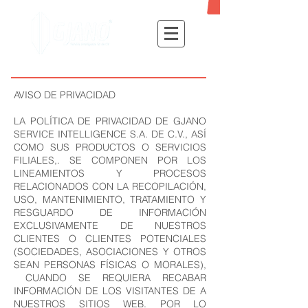
AVISO DE PRIVACIDAD
LA POLÍTICA DE PRIVACIDAD DE GJANO
SERVICE INTELLIGENCE S.A. DE C.V., ASÍ
COMO SUS PRODUCTOS O SERVICIOS
FILIALES,. SE COMPONEN POR LOS
LINEAMIENTOS Y PROCESOS
RELACIONADOS CON LA RECOPILACIÓN,
USO, MANTENIMIENTO, TRATAMIENTO Y
RESGUARDO DE INFORMACIÓN
EXCLUSIVAMENTE DE NUESTROS
CLIENTES O CLIENTES POTENCIALES
(SOCIEDADES, ASOCIACIONES Y OTROS
SEAN PERSONAS FÍSICAS O MORALES),
CUANDO SE REQUIERA RECABAR
INFORMACIÓN DE LOS VISITANTES DE A
NUESTROS SITIOS WEB. POR LO