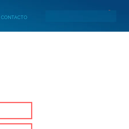
Iniciar sesión
CONTACTO